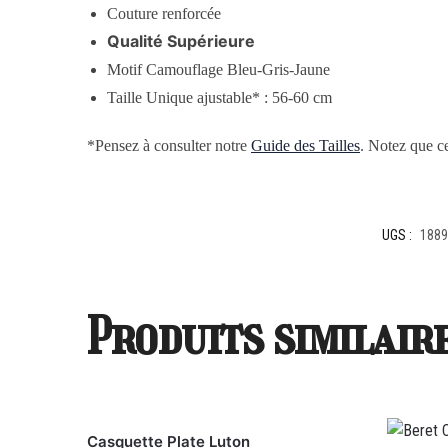
Couture renforcée
Qualité Supérieure
Motif Camouflage Bleu-Gris-Jaune
Taille Unique ajustable* : 56-60 cm
*Pensez à consulter notre
Guide des Tailles
. Notez que ce
UGS :
1889
Produits similair
Casquette Plate Luton