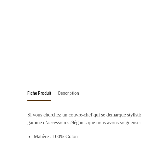
Fiche Produit
Description
Si vous cherchez un couvre-chef qui se démarque stylistiq
gamme d’accessoires élégants que nous avons soigneusemen
Matière : 100% Coton