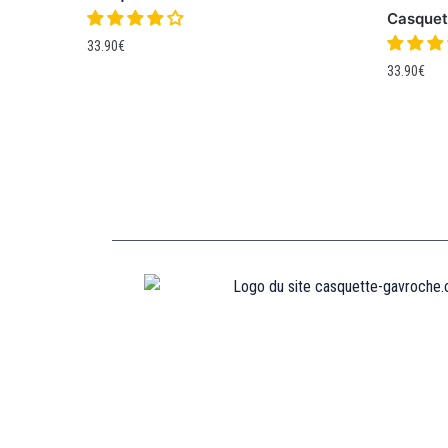
Casquet
33.90
€
33.90
€