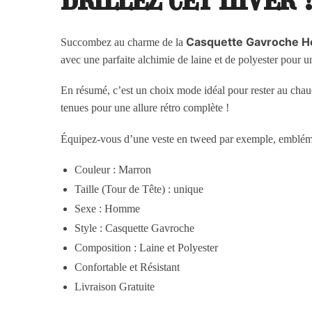
Casquette Gavroche H
Succombez au charme de la
avec une parfaite alchimie de laine et de polyester pour un
En résumé, c’est un choix mode idéal pour rester au chaud
tenues pour une allure rétro complète !
Équipez-vous d’une veste en tweed par exemple, emblémati
Couleur : Marron
Taille (Tour de Tête) : unique
Sexe : Homme
Style : Casquette Gavroche
Composition : Laine et Polyester
Confortable et Résistant
Livraison Gratuite