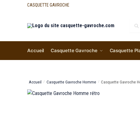
CASQUETTE GAVROCHE
Re
Accueil
Casquette Gavroche
Casquette Pl
Accueil
Casquette Gavroche Homme
Casquette Gavroche 
/
/