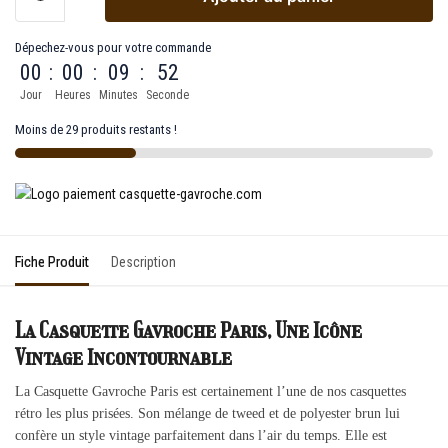
Dépechez-vous pour votre commande
00
:
00
:
09
:
52
Jour
Heures
Minutes
Seconde
Moins de 29 produits restants !
Fiche Produit
Description
La Casquette Gavroche Paris, Une Icône
Vintage Incontournable
La Casquette Gavroche Paris est certainement l’une de nos casquettes
rétro les plus prisées. Son mélange de tweed et de polyester brun lui
confère un style vintage parfaitement dans l’air du temps. Elle est