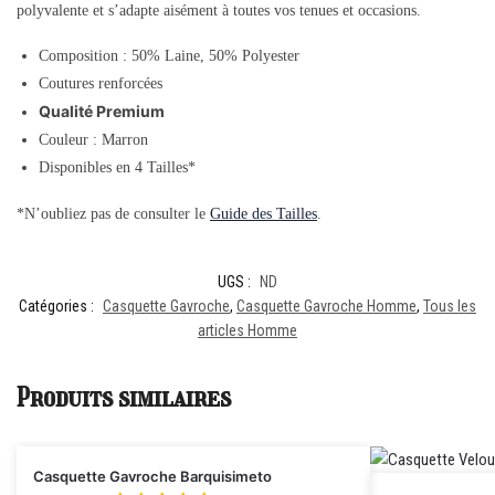
polyvalente et s’adapte aisément à toutes vos tenues et occasions.
Composition : 50% Laine, 50% Polyester
Coutures renforcées
Qualité Premium
Couleur : Marron
Disponibles en 4 Tailles*
*N’oubliez pas de consulter le
Guide des Tailles
.
UGS :
ND
Catégories :
Casquette Gavroche
,
Casquette Gavroche Homme
,
Tous les
articles Homme
Produits similaires
Casquette Gavroche Barquisimeto