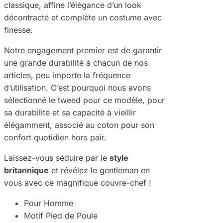
classique, affine l’élégance d’un look
décontracté et complète un costume avec
finesse.
Notre engagement premier est de garantir
une grande durabilité à chacun de nos
articles, peu importe la fréquence
d’utilisation. C’est pourquoi nous avons
sélectionné le tweed pour ce modèle, pour
sa durabilité et sa capacité à vieillir
élégamment, associé au coton pour son
confort quotidien hors pair.
Laissez-vous séduire par le
style
britannique
et révélez le gentleman en
vous avec ce magnifique couvre-chef !
Pour Homme
Motif Pied de Poule