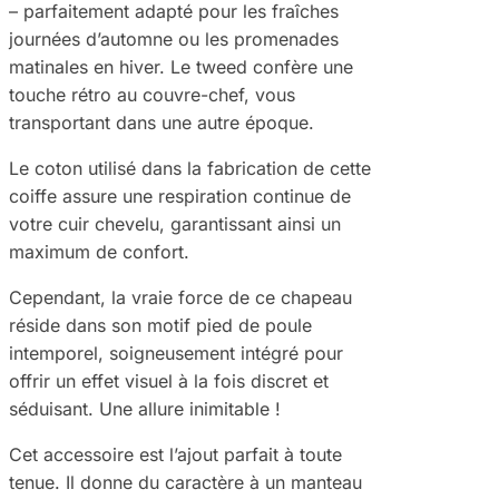
– parfaitement adapté pour les fraîches
journées d’automne ou les promenades
matinales en hiver. Le tweed confère une
touche rétro au couvre-chef, vous
transportant dans une autre époque.
Le coton utilisé dans la fabrication de cette
coiffe assure une respiration continue de
votre cuir chevelu, garantissant ainsi un
maximum de confort.
Cependant, la vraie force de ce chapeau
réside dans son motif pied de poule
intemporel, soigneusement intégré pour
offrir un effet visuel à la fois discret et
séduisant. Une allure inimitable !
Cet accessoire est l’ajout parfait à toute
tenue. Il donne du caractère à un manteau