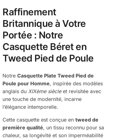
Raffinement
Britannique à Votre
Portée : Notre
Casquette Béret en
Tweed Pied de Poule
Notre
Casquette Plate Tweed Pied de
Poule pour Homme
, inspirée des modèles
anglais du
XIXème siècle
et revisitée avec
une touche de modernité, incarne
l’élégance intemporelle.
Cette casquette est conçue en
tweed de
première qualité
, un tissu reconnu pour sa
chaleur, sa longévité et son imperméabilité