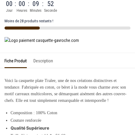
00
:
00
:
09
:
52
Jour
Heures
Minutes
Seconde
Moins de 28 produits restants !
Fiche Produit
Description
Voici la casquette plate Tralee, une de nos créations distinctives et
tendance. Fabriquée en coton, ce béret à la mode vous charme avec son
motif carreaux multicolores, se démarquant aisément des autres couvre-
chefs. Elle est tout simplement remarquable et intemporelle !
Composition :
100% Coton
Couture renforcée
Qualité Supérieure