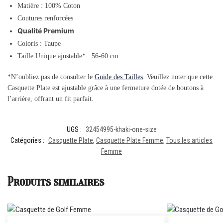
Matière : 100% Coton
Coutures renforcées
Qualité Premium
Coloris : Taupe
Taille Unique ajustable* : 56-60 cm
*N’oubliez pas de consulter le
Guide des Tailles
. Veuillez noter que cette
Casquette Plate est ajustable grâce à une fermeture dotée de boutons à
l’arrière, offrant un fit parfait.
UGS :
32454995-khaki-one-size
Catégories :
Casquette Plate
,
Casquette Plate Femme
,
Tous les articles
Femme
Produits similaires