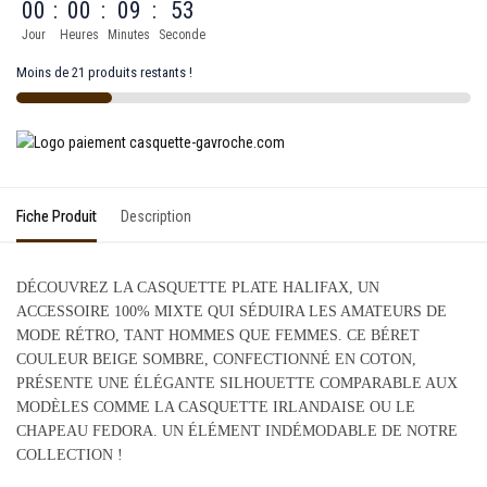
00
:
00
:
09
:
53
Jour
Heures
Minutes
Seconde
Moins de 21 produits restants !
Fiche Produit
Description
DÉCOUVREZ LA CASQUETTE PLATE HALIFAX, UN
ACCESSOIRE 100% MIXTE QUI SÉDUIRA LES AMATEURS DE
MODE RÉTRO, TANT HOMMES QUE FEMMES. CE BÉRET
COULEUR BEIGE SOMBRE, CONFECTIONNÉ EN COTON,
PRÉSENTE UNE ÉLÉGANTE SILHOUETTE COMPARABLE AUX
MODÈLES COMME LA CASQUETTE IRLANDAISE OU LE
CHAPEAU FEDORA. UN ÉLÉMENT INDÉMODABLE DE NOTRE
COLLECTION !