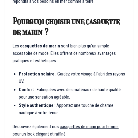
répondra à vos besoins en mer comme à terre.
Pourquoi choisir une casquette
de marin ?
Les
casquettes de marin
sont bien plus qu’un simple
accessoire de mode. Elles offrent de nombreux avantages
pratiques et esthétiques :
Protection solaire
: Gardez votre visage à l’abri des rayons
UV.
Confort
: Fabriquées avec des matériaux de haute qualité
pour une sensation agréable.
Style authentique
: Apportez une touche de charme
nautique à votre tenue.
Découvrez également nos
casquettes de marin pour femme
pour un look élégant et raffiné.