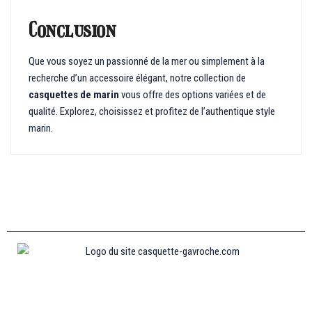
Conclusion
Que vous soyez un passionné de la mer ou simplement à la
recherche d’un accessoire élégant, notre collection de
casquettes de marin
vous offre des options variées et de
qualité. Explorez, choisissez et profitez de l’authentique style
marin.
Informations