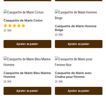
Casquette de Marin Coton
Casquette de Marin Homme
Beige
25.90
€
25.90
€
Ajouter au panier
Ajouter au panier
Casquette de Marin Bleu Marine
Casquette de Marin avec
Homme
Chaîne pour Femme
25.90
€
25.99
€
Ajouter au panier
Ajouter au panier