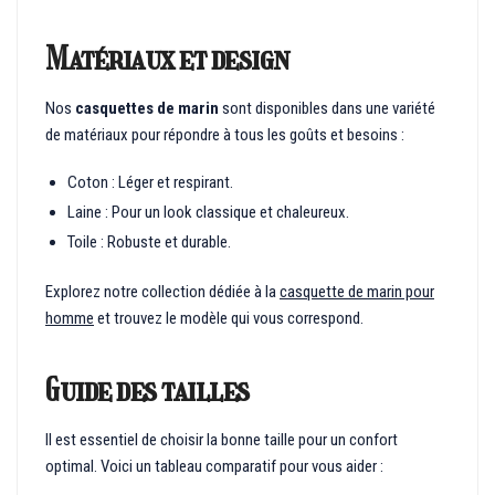
Matériaux et design
Nos
casquettes de marin
sont disponibles dans une variété
de matériaux pour répondre à tous les goûts et besoins :
Coton : Léger et respirant.
Laine : Pour un look classique et chaleureux.
Toile : Robuste et durable.
Explorez notre collection dédiée à la
casquette de marin pour
homme
et trouvez le modèle qui vous correspond.
Guide des tailles
Il est essentiel de choisir la bonne taille pour un confort
optimal. Voici un tableau comparatif pour vous aider :