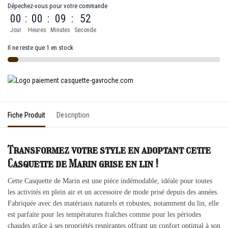
Dépechez-vous pour votre commande
00
:
00
:
09
:
52
Jour
Heures
Minutes
Seconde
Il ne reste que 1 en stock
Fiche Produit
Description
Transformez votre style en adoptant cette
Casquette de Marin grise en lin !
Cette Casquette de Marin est une pièce indémodable, idéale pour toutes
les activités en plein air et un accessoire de mode prisé depuis des années.
Fabriquée avec des matériaux naturels et robustes, notamment du lin, elle
est parfaite pour les températures fraîches comme pour les périodes
chaudes grâce à ses propriétés respirantes offrant un confort optimal à son