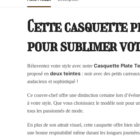
Cette casquette p
pour sublimer vot
Casquette Plate T
Réinventez votre style avec notre
deux teintes
proposé en
: noir avec des petits carreau
audacieux et sophistiqué !
Ce couvre-chef offre une distinction certaine lors d’événe
à votre style. Que vous choisissiez le modèle noir pour u
tous les passionnés de mode.
En plus de son attrait visuel, cette casquette offre bien s
une bonne respirabilité même durant les longues journées