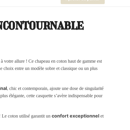
incontournable
 à votre allure ! Ce chapeau en coton haut de gamme est
le choix entre un modèle sobre et classique ou un plus
inal
, chic et contemporain, ajoute une dose de singularité
plus élégante, cette casquette s’avère indispensable pour
confort exceptionnel
! Le coton utilisé garantit un
et