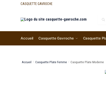
CASQUETTE GAVROCHE
Re
Accueil
Casquette Gavroche
Casquette Pl
Accueil
Casquette Plate Femme
Casquette Plate Moderne
/
/