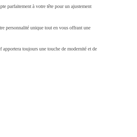
dapte parfaitement à votre tête pour un ajustement
re personnalité unique tout en vous offrant une
f apportera toujours une touche de modernité et de