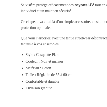
rayons UV
Sa visière protège efficacement des
tout en 
individuel et un maintien sécurisé.
Ce chapeau va au-delà d’un simple accessoire, c’est un co
protection optimale.
Que vous l’arboriez avec une tenue streetwear décontract
fantaisie à vos ensembles.
Style : Casquette Plate
Couleur : Noir et marron
Matériau : Coton
Taille : Réglable de 55 à 60 cm
Confortable et durable
Livraison gratuite