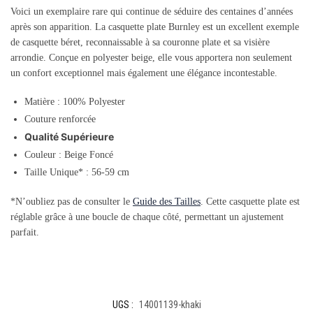
Voici un exemplaire rare qui continue de séduire des centaines d’années
après son apparition. La casquette plate Burnley est un excellent exemple
de casquette béret, reconnaissable à sa couronne plate et sa visière
arrondie. Conçue en polyester beige, elle vous apportera non seulement
un confort exceptionnel mais également une élégance incontestable.
Matière : 100% Polyester
Couture renforcée
Qualité Supérieure
Couleur : Beige Foncé
Taille Unique* : 56-59 cm
*N’oubliez pas de consulter le
Guide des Tailles
. Cette casquette plate est
réglable grâce à une boucle de chaque côté, permettant un ajustement
parfait.
UGS :
14001139-khaki