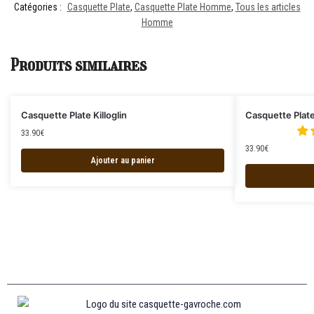
Catégories :
Casquette Plate
,
Casquette Plate Homme
,
Tous les articles
Homme
Produits similaires
Casquette Plate Killoglin
Casquette Plat
33.90
€
33.90
€
Ajouter au panier