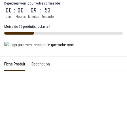
Dépechez-vous pour votre commande
00
:
00
:
09
:
53
Jour
Heures
Minutes
Seconde
Moins de 25 produits restants !
Fiche Produit
Description