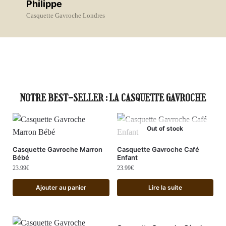
Philippe
Casquette Gavroche Londres
NOTRE BEST-SELLER : LA CASQUETTE GAVROCHE
Out of stock
Casquette Gavroche Marron
Casquette Gavroche Café
Bébé
Enfant
23.99
€
23.99
€
Ajouter au panier
Lire la suite