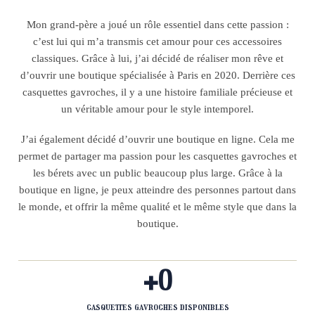
Mon grand-père a joué un rôle essentiel dans cette passion :
c’est lui qui m’a transmis cet amour pour ces accessoires
classiques. Grâce à lui, j’ai décidé de réaliser mon rêve et
d’ouvrir une boutique spécialisée à Paris en 2020. Derrière ces
casquettes gavroches, il y a une histoire familiale précieuse et
un véritable amour pour le style intemporel.
J’ai également décidé d’ouvrir une boutique en ligne. Cela me
permet de partager ma passion pour les casquettes gavroches et
les bérets avec un public beaucoup plus large. Grâce à la
boutique en ligne, je peux atteindre des personnes partout dans
le monde, et offrir la même qualité et le même style que dans la
boutique.
+
0
casquettes gavroches disponibles