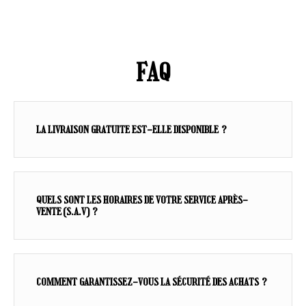
FAQ
LA LIVRAISON GRATUITE EST-ELLE DISPONIBLE ?
QUELS SONT LES HORAIRES DE VOTRE SERVICE APRÈS-
VENTE (S.A.V) ?
COMMENT GARANTISSEZ-VOUS LA SÉCURITÉ DES ACHATS ?