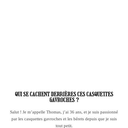
QUI SE CACHENT DERRIÈRES CES CASQUETTES
GAVROCHES ?
Salut ! Je m’appelle Thomas, j’ai 36 ans, et je suis passionné
par les casquettes gavroches et les bérets depuis que je suis
tout petit.