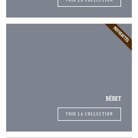
VOIR LA COLLECTION
NOUVEAUTÉS
BÉRET
VOIR LA COLLECTION