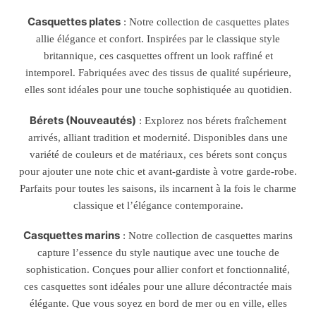
Casquettes plates
: Notre collection de casquettes plates
allie élégance et confort. Inspirées par le classique style
britannique, ces casquettes offrent un look raffiné et
intemporel. Fabriquées avec des tissus de qualité supérieure,
elles sont idéales pour une touche sophistiquée au quotidien.
Bérets (Nouveautés)
: Explorez nos bérets fraîchement
arrivés, alliant tradition et modernité. Disponibles dans une
variété de couleurs et de matériaux, ces bérets sont conçus
pour ajouter une note chic et avant-gardiste à votre garde-robe.
Parfaits pour toutes les saisons, ils incarnent à la fois le charme
classique et l’élégance contemporaine.
Casquettes marins
: Notre collection de casquettes marins
capture l’essence du style nautique avec une touche de
sophistication. Conçues pour allier confort et fonctionnalité,
ces casquettes sont idéales pour une allure décontractée mais
élégante. Que vous soyez en bord de mer ou en ville, elles