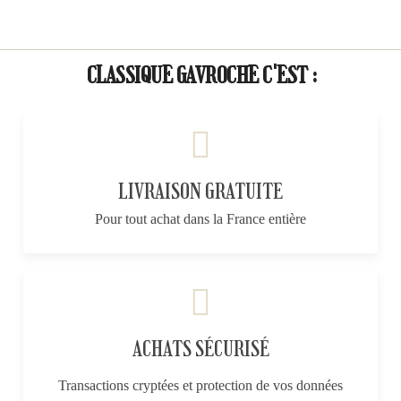
CLASSIQUE GAVROCHE C'EST :
LIVRAISON GRATUITE
Pour tout achat dans la France entière
ACHATS SÉCURISÉ
Transactions cryptées et protection de vos données