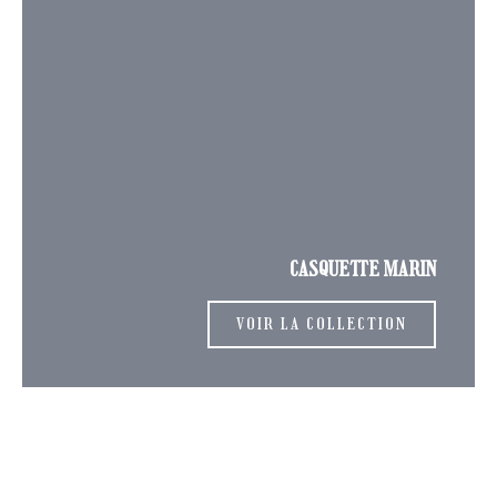
CASQUETTE MARIN
VOIR LA COLLECTION