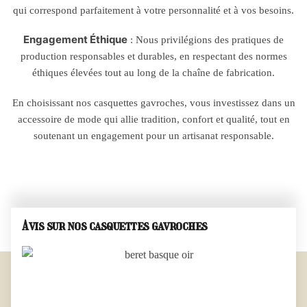
qui correspond parfaitement à votre personnalité et à vos besoins.
Engagement Éthique
: Nous privilégions des pratiques de
production responsables et durables, en respectant des normes
éthiques élevées tout au long de la chaîne de fabrication.
En choisissant nos casquettes gavroches, vous investissez dans un
accessoire de mode qui allie tradition, confort et qualité, tout en
soutenant un engagement pour un artisanat responsable.
Avis sur nos casquettes gavroches