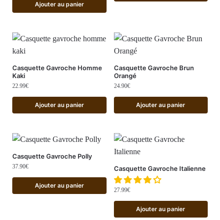
Ajouter au panier
Casquette Gavroche Homme
Casquette Gavroche Brun
Kaki
Orangé
22.99
€
24.90
€
Ajouter au panier
Ajouter au panier
Casquette Gavroche Polly
37.90
€
Casquette Gavroche Italienne
Ajouter au panier
27.99
€
Ajouter au panier