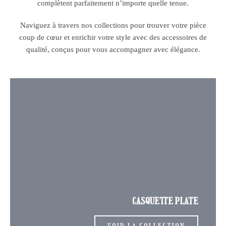
complètent parfaitement n’importe quelle tenue.
Naviguez à travers nos collections pour trouver votre pièce
coup de cœur et enrichir votre style avec des accessoires de
qualité, conçus pour vous accompagner avec élégance.
CASQUETTE PLATE