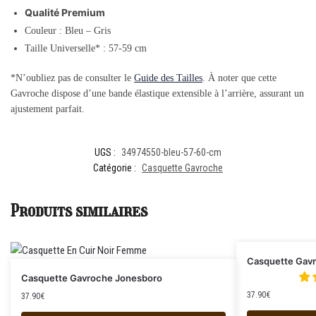
Qualité Premium
Couleur : Bleu – Gris
Taille Universelle* : 57-59 cm
*N’oubliez pas de consulter le
Guide des Tailles
. À noter que cette
Gavroche dispose d’une bande élastique extensible à l’arrière, assurant un
ajustement parfait.
UGS :
34974550-bleu-57-60-cm
Catégorie :
Casquette Gavroche
Produits similaires
Casquette Gavr
Casquette Gavroche Jonesboro
37.90
€
37.90
€