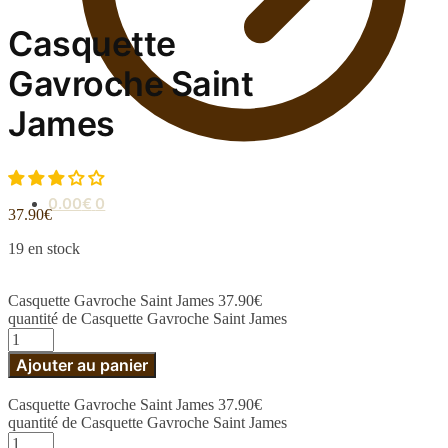
Casquette
Gavroche Saint
James
0.00
€
0
37.90
€
19 en stock
Casquette Gavroche Saint James
37.90
€
quantité de Casquette Gavroche Saint James
Ajouter au panier
Casquette Gavroche Saint James
37.90
€
quantité de Casquette Gavroche Saint James