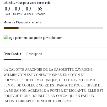
Dépechez-vous pour votre commande
00
:
00
:
09
:
53
Jour
Heures
Minutes
Seconde
Moins de 15 produits restants !
Fiche Produit
Description
LA CALOTTE ARRONDIE DE LA CASQUETTE GAVROCHE
WILMINGTON EST CONFECTIONNÉE EN COTON ET
POLYESTER. DE FORMAT UNIQUE, CETTE GAVROCHE POUR
FEMME DE COULEUR NOIRE EST PARFAITE POUR L’HIVER ET
LA MI-SAISON. AGRÉABLE À PORTER ET ISOLANTE, ELLE EST
POURVUE D’UNE DOUBLURE EN COTON QUI EN FAIT UN
INCONTOURNABLE DE VOTRE GARDE-ROBE.