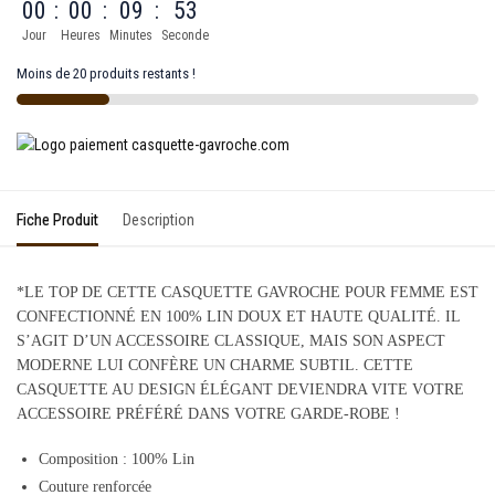
00
:
00
:
09
:
53
Jour
Heures
Minutes
Seconde
Moins de 20 produits restants !
Fiche Produit
Description
*LE TOP DE CETTE CASQUETTE GAVROCHE POUR FEMME EST
CONFECTIONNÉ EN 100% LIN DOUX ET HAUTE QUALITÉ. IL
S’AGIT D’UN ACCESSOIRE CLASSIQUE, MAIS SON ASPECT
MODERNE LUI CONFÈRE UN CHARME SUBTIL. CETTE
CASQUETTE AU DESIGN ÉLÉGANT DEVIENDRA VITE VOTRE
ACCESSOIRE PRÉFÉRÉ DANS VOTRE GARDE-ROBE !
Composition :
100% Lin
Couture renforcée