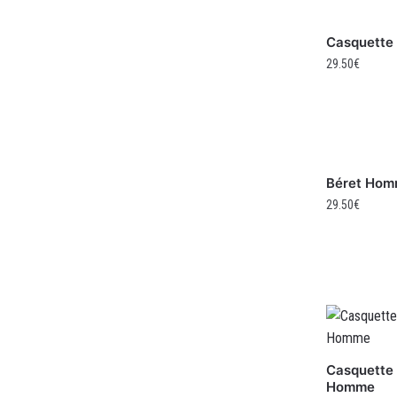
Casquette 
29.50
€
Béret Hom
29.50
€
Casquette 
Homme