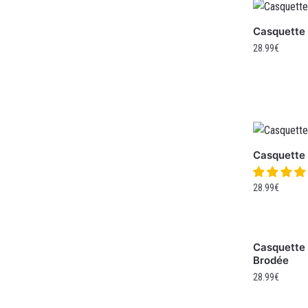
Casquette 
28.99
€
Casquette
28.99
€
Casquette
Brodée
28.99
€