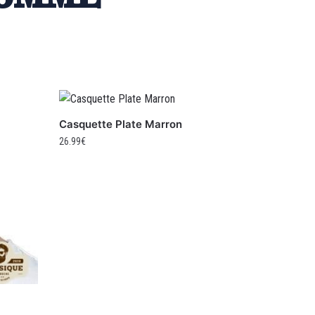
Casquette Plate Marron
26.99
€