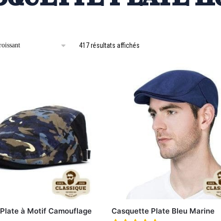
417 résultats affichés
Plate à Motif Camouflage
Casquette Plate Bleu Marine