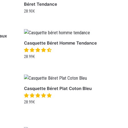
Béret Tendance
28.90
€
eaux
Casquette Béret Homme Tendance
28.99
€
Casquette Béret Plat Coton Bleu
28.99
€