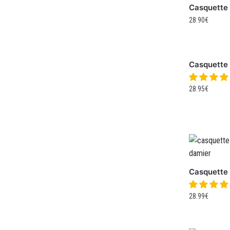
Casquette
28.90
€
Casquette 
28.95
€
Casquette
28.99
€