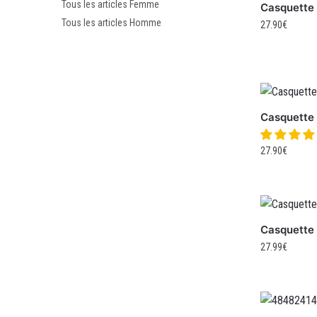
Tous les articles Femme
Casquette 
Tous les articles Homme
27.90
€
Casquette 
27.90
€
Casquette 
27.99
€