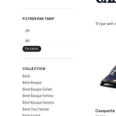
FILTRER PAR TARIF
Filtrer
COLLECTION
Béret
Béret Basque
Béret Basque Enfant
Béret Basque Femme
Béret Basque Homme
Béret Chic Femme
Casquette 
Béret Enfant