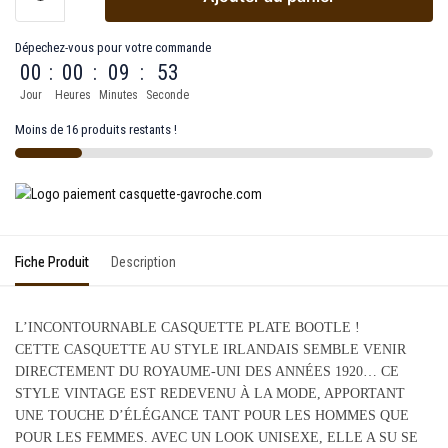
Dépechez-vous pour votre commande
00
:
00
:
09
:
53
Jour
Heures
Minutes
Seconde
Moins de 16 produits restants !
Fiche Produit
Description
L’INCONTOURNABLE CASQUETTE PLATE BOOTLE !
CETTE CASQUETTE AU STYLE IRLANDAIS SEMBLE VENIR
DIRECTEMENT DU ROYAUME-UNI DES ANNÉES 1920… CE
STYLE VINTAGE EST REDEVENU À LA MODE, APPORTANT
UNE TOUCHE D’ÉLÉGANCE TANT POUR LES HOMMES QUE
POUR LES FEMMES. AVEC UN LOOK UNISEXE, ELLE A SU SE