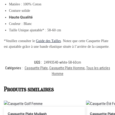
Matière : 100% Coton
Couture solide
Haute Qualité
Couleur : Blanc
Taille Unique ajustable* : 58-60 cm
*Veuillez consulter le
Guide des Tailles
. Notez que cette Casquette Plate
est ajustable grâce à une bande élastique située à l’arrière de la casquette.
UGS :
24993540-white-58-60cm
Catégories :
Casquette Plate
,
Casquette Plate Homme
,
Tous les articles
Homme
Produits similaires
Casquette Plate Mullagh
Casquette Plat