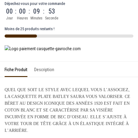
Dépechez-vous pour votre commande
00
:
00
:
09
:
53
Jour
Heures
Minutes
Seconde
Moins de 25 produits restants !
Fiche Produit
Description
QUEL QUE SOIT LE STYLE AVEC LEQUEL VOUS L’ASSOCIEZ,
LA CASQUETTE PLATE BATLEY SAURA VOUS VALORISER. CE
BÉRET AU DESIGN ICONIQUE DES ANNÉES 1920 EST FAIT EN
COTON BLANC ET SE CARACTÉRISE PAR SA VISIÈRE
INCURVÉE EN FORME DE BEC D’OISEAU. ELLE S’AJUSTE À
VOTRE TOUR DE TÊTE GRÂCE À UN ÉLASTIQUE INTÉGRÉ À
L’ARRIÈRE.