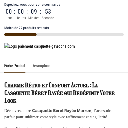
Dépechez-vous pour votre commande
00
:
00
:
09
:
53
Jour
Heures
Minutes
Seconde
Moins de 27 produits restants !
Fiche Produit
Description
Charme Rétro et Confort Actuel : La
Casquette Béret Rayée qui Redéfinit Votre
Look
Casquette Béret Rayée Marron
Découvrez notre
, l’accessoire
parfait pour sublimer votre style avec raffinement et singularité.