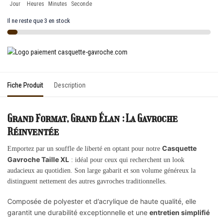
Jour
Heures
Minutes
Seconde
Il ne reste que 3 en stock
Fiche Produit
Description
Grand Format, Grand Élan : La Gavroche
Réinventée
Casquette
Emportez par un souffle de liberté en optant pour notre
Gavroche Taille XL
: idéal pour ceux qui recherchent un look
audacieux au quotidien. Son large gabarit et son volume généreux la
distinguent nettement des autres gavroches traditionnelles.
Composée de polyester et d’acrylique de haute qualité, elle
garantit une durabilité exceptionnelle et une
entretien simplifié