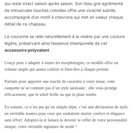
qui reste intact saison après saison. Son tissu gris agrémenté
de minuscules touches colorées offre une vivacité subtile,
accompagné d’un motif à chevrons qui met en valeur chaque
détail de ce chapeau.
La couronne se relie naturellement à la visière par une couture
légère, préservant ainsi l’essence intemporelle de cet
accessoire polyvalent
.
Conçu pour s’adapter à toutes les morphologies, ce modèle offre un
volume ample qui assure confort et bien-être à chaque porteur.
Parfaite pour apporter une touche de caractère à votre tenue, cette
casquette ne se contente pas d’un style saisissant ; elle vous protège
efficacement, que le soleil brille ou que la pluie tombe.
En somme, ce n’est pas qu’un simple objet, c’est une déclaration de style,
un véritable mantra pour ceux qui souhaitent marier confort et élégance
sans effort. Adoptez-la et laissez-la devenir le reflet de votre personnalité
unique, votre véritable signature de mode !