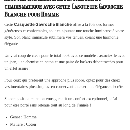
charismatique avec cette Casquette Gavroche
Blanche pour Homme
Casquette Gavroche Blanche
Cette
offre à la fois des formes
généreuses et confortables, tout en ajoutant une touche lumineuse à votre
style. Son blanc immaculé sublimera vos tenues, créant une harmonie
élégante.
Un vrai coup de cœur pour le total look avec ce modèle : associez-le avec
un jean, une chemise en coton et une paire de baskets décontractées pour
un effet assuré !
Pour ceux qui préfèrent une approche plus sobre, optez pour des choix
vestimentaires plus simples, en conservant une certaine élégance discrète.
Sa composition en coton vous garantit un confort exceptionnel, idéal
pour être porté sans retenue tout au long de l’année !
Genre : Homme
Matière : Coton