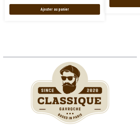
Ajouter au panier