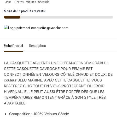
Jour
Heures
Minutes
Seconde
Moins de 15 produits restants !
Fiche Produit
Description
LA CASQUETTE ABILENE : UNE ÉLÉGANCE INDÉMODABLE !
CETTE CASQUETTE GAVROCHE POUR FEMME EST
CONFECTIONNÉE EN VELOURS CÔTELÉ CHAUD ET DOUX, DE
couleur BLEU MARINE. AVEC CETTE CASQUETTE, VOUS
RESTEREZ CHIC TOUT EN VOUS PROTÉGEANT DU FROID
HIVERNAL. ELLE PEUT AUSSI ÊTRE PORTÉE DÈS QUE LES
TEMPÉRATURES REMONTENT GRÂCE À SON STYLE TRÈS
ADAPTABLE.
Composition :
100% Velours Côtelé