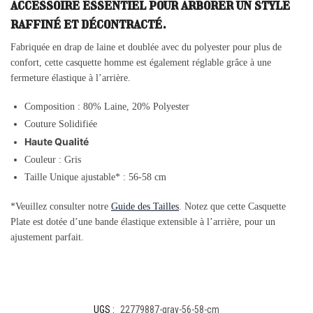
accessoire essentiel pour arborer un style
raffiné et décontracté.
Fabriquée en drap de laine et doublée avec du polyester pour plus de
confort, cette casquette homme est également réglable grâce à une
fermeture élastique à l’arrière.
Composition
: 80% Laine, 20% Polyester
Couture Solidifiée
Haute Qualité
Couleur : Gris
Taille Unique ajustable* : 56-58 cm
*Veuillez consulter notre
Guide des Tailles
. Notez que cette Casquette
Plate est dotée d’une bande élastique extensible à l’arrière, pour un
ajustement parfait.
UGS :
22779887-gray-56-58-cm