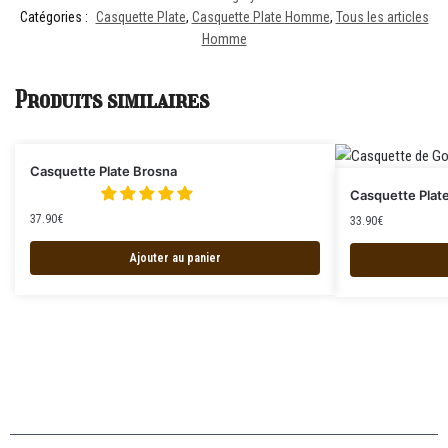
Catégories :
Casquette Plate
,
Casquette Plate Homme
,
Tous les articles
Homme
Produits similaires
Casquette Plate Brosna
Casquette Plat
37.90
€
33.90
€
Ajouter au panier