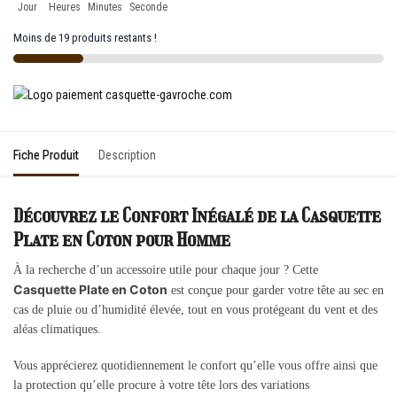
Jour
Heures
Minutes
Seconde
Moins de 19 produits restants !
Fiche Produit
Description
Découvrez le Confort Inégalé de la Casquette
Plate en Coton pour Homme
À la recherche d’un accessoire utile pour chaque jour ? Cette
Casquette Plate en Coton
est conçue pour garder votre tête au sec en
cas de pluie ou d’humidité élevée, tout en vous protégeant du vent et des
aléas climatiques.
Vous apprécierez quotidiennement le confort qu’elle vous offre ainsi que
la protection qu’elle procure à votre tête lors des variations