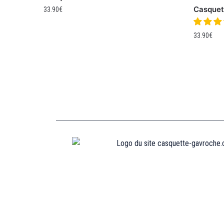
Casquet
33.90
€
33.90
€