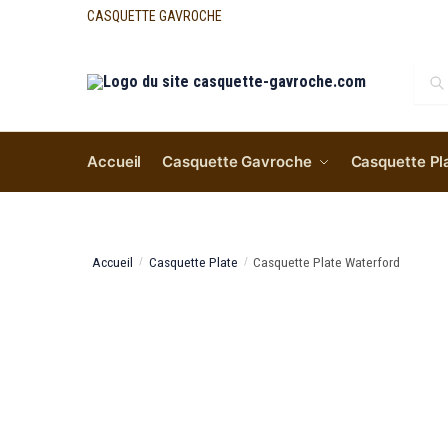
CASQUETTE GAVROCHE
Re
Accueil
Casquette Gavroche
Casquette Pl
Accueil
Casquette Plate
Casquette Plate Waterford
/
/