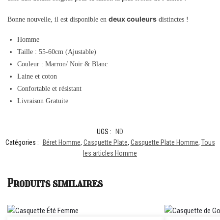
deux couleurs
Bonne nouvelle, il est disponible en
distinctes !
Homme
Taille : 55-60cm (Ajustable)
Couleur : Marron/
Noir & Blanc
Laine et coton
Confortable et résistant
Livraison Gratuite
UGS :
ND
Catégories :
Béret Homme
,
Casquette Plate
,
Casquette Plate Homme
,
Tous
les articles Homme
Produits similaires