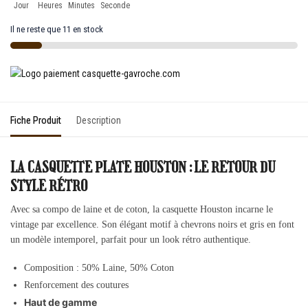
Jour
Heures
Minutes
Seconde
Il ne reste que 11 en stock
Fiche Produit
Description
LA CASQUETTE PLATE HOUSTON : LE RETOUR DU
STYLE RÉTRO
Avec sa compo de laine et de coton, la casquette Houston incarne le
vintage par excellence. Son élégant motif à chevrons noirs et gris en font
un modèle intemporel, parfait pour un look rétro authentique.
Composition :
50% Laine, 50% Coton
Renforcement des coutures
Haut de gamme