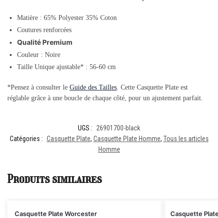
Matière : 65% Polyester 35% Coton
Coutures renforcées
Qualité Premium
Couleur : Noire
Taille Unique ajustable* : 56-60 cm
*Pensez à consulter le
Guide des Tailles
. Cette Casquette Plate est
réglable grâce à une boucle de chaque côté, pour un ajustement parfait.
UGS :
26901700-black
Catégories :
Casquette Plate
,
Casquette Plate Homme
,
Tous les articles
Homme
Produits similaires
Casquette Plate Worcester
Casquette Plat