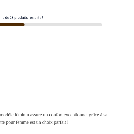
ns de 23 produits restants !
 modèle féminin assure un confort exceptionnel grâce à sa
tte pour femme est un choix parfait !