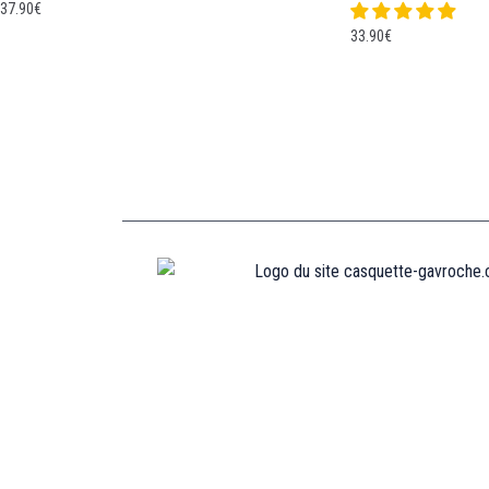
37.90
€
33.90
€