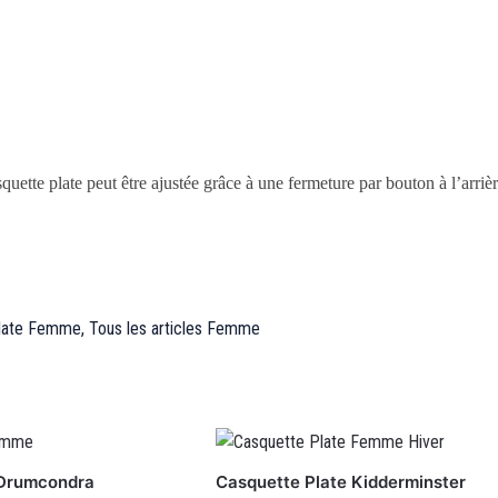
quette plate peut être ajustée grâce à une fermeture par bouton à l’arrièr
Plate Femme
,
Tous les articles Femme
 Drumcondra
Casquette Plate Kidderminster