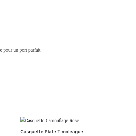
e pour un port parfait.
Casquette Plate Timoleague