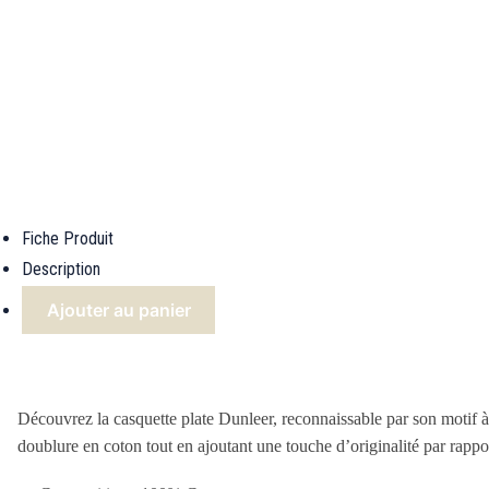
Fiche Produit
Description
Ajouter au panier
Découvrez la casquette plate Dunleer, reconnaissable par son motif à
doublure en coton tout en ajoutant une touche d’originalité par rappo