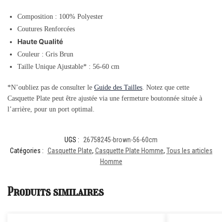
Composition : 100% Polyester
Coutures Renforcées
Haute Qualité
Couleur : Gris Brun
Taille Unique Ajustable* : 56-60 cm
*N’oubliez pas de consulter le
Guide des Tailles
. Notez que cette
Casquette Plate peut être ajustée via une fermeture boutonnée située à
l’arrière, pour un port optimal.
UGS :
26758245-brown-56-60cm
Catégories :
Casquette Plate
,
Casquette Plate Homme
,
Tous les articles
Homme
Produits similaires