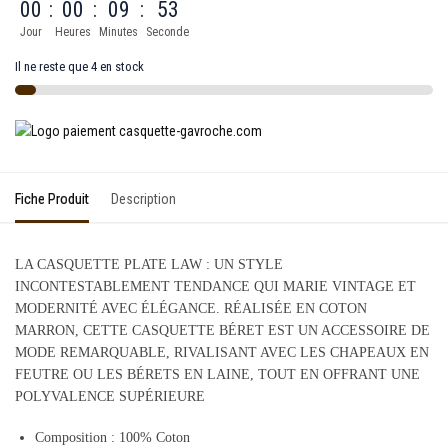
00
:
00
:
09
:
53
Jour
Heures
Minutes
Seconde
Il ne reste que 4 en stock
Fiche Produit
Description
LA CASQUETTE PLATE LAW : UN STYLE
INCONTESTABLEMENT TENDANCE QUI MARIE VINTAGE ET
MODERNITÉ AVEC ÉLÉGANCE. RÉALISÉE EN COTON
MARRON, CETTE CASQUETTE BÉRET EST UN ACCESSOIRE DE
MODE REMARQUABLE, RIVALISANT AVEC LES CHAPEAUX EN
FEUTRE OU LES BÉRETS EN LAINE, TOUT EN OFFRANT UNE
POLYVALENCE SUPÉRIEURE
Composition : 100% Coton