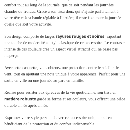
confort tout au long de la journée, que ce soit pendant les journées
chaudes ou froides. Grâce à son tissu doux qui s’ajuste parfaitement à
votre tête et à sa bande réglable à l’arrière, il reste fixe toute la journée
quelle que soit votre activité.
rayures rouges et noires
Son design comporte de larges
, rajoutant
une touche de modernité au style classique de cet accessoire. Le contraste
intense de ces couleurs crée un aspect visuel attractif qui ne passe pas
inaperçu.
Avec cette casquette, vous obtenez une protection contre le soleil et le
vent, tout en ajoutant une note unique à votre apparence. Parfait pour une
sortie en ville ou une journée au parc en famille.
Réalisé pour résister aux épreuves de la vie quotidienne, son tissu en
matière robuste
garde sa forme et ses couleurs, vous offrant une pièce
durable année après année.
Exprimez votre style personnel avec cet accessoire unique tout en
bénéficiant de la protection et du confort indispensable.