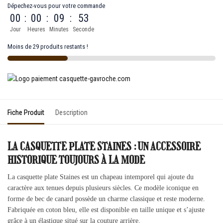
Dépechez-vous pour votre commande
00
:
00
:
09
:
53
Jour
Heures
Minutes
Seconde
Moins de 29 produits restants !
Fiche Produit
Description
LA CASQUETTE PLATE STAINES : UN ACCESSOIRE
HISTORIQUE TOUJOURS À LA MODE
La casquette plate Staines est un chapeau intemporel qui ajoute du
caractère aux tenues depuis plusieurs siècles. Ce modèle iconique en
forme de bec de canard possède un charme classique et reste moderne.
Fabriquée en coton bleu, elle est disponible en taille unique et s’ajuste
grâce à un élastique situé sur la couture arrière.