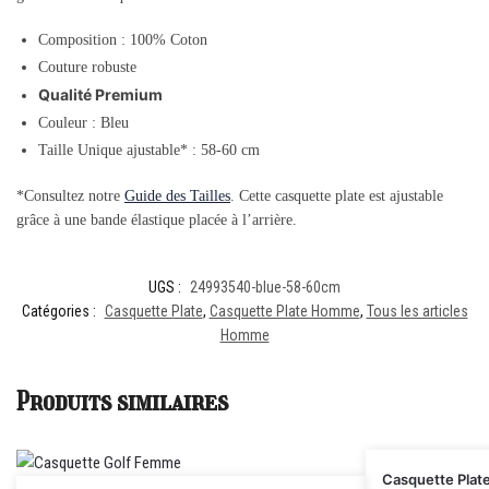
Composition : 100% Coton
Couture robuste
Qualité Premium
Couleur : Bleu
Taille Unique ajustable* : 58-60 cm
*Consultez notre
Guide des Tailles
. Cette casquette plate est ajustable
grâce à une bande élastique placée à l’arrière.
UGS :
24993540-blue-58-60cm
Catégories :
Casquette Plate
,
Casquette Plate Homme
,
Tous les articles
Homme
Produits similaires
Casquette Plat