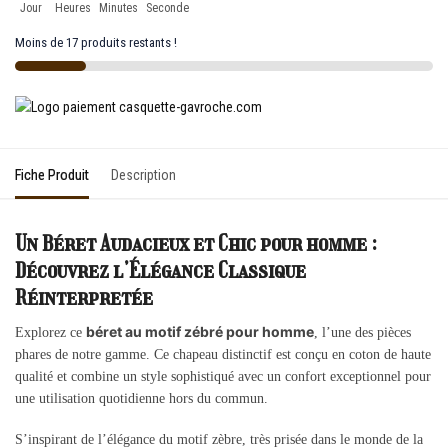
Jour
Heures
Minutes
Seconde
Moins de 17 produits restants !
Fiche Produit
Description
Un Béret Audacieux et Chic pour homme :
Découvrez l’Élégance Classique
Réinterpretée
béret au motif zébré pour homme
Explorez ce
, l’une des pièces
phares de notre gamme. Ce chapeau distinctif est conçu en coton de haute
qualité et combine un style sophistiqué avec un confort exceptionnel pour
une utilisation quotidienne hors du commun.
S’inspirant de l’élégance du motif zèbre, très prisée dans le monde de la