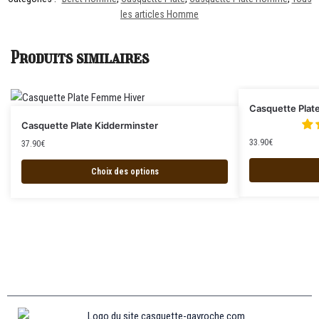
les articles Homme
Produits similaires
Casquette Plat
Casquette Plate Kidderminster
33.90
€
37.90
€
Choix des options