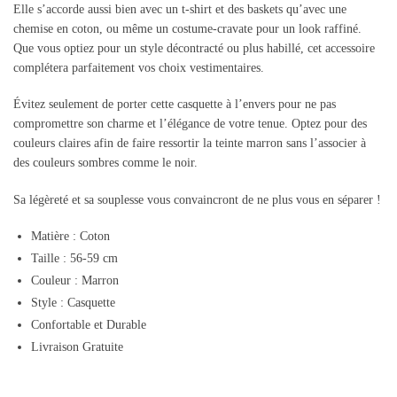
Elle s’accorde aussi bien avec un t-shirt et des baskets qu’avec une
chemise en coton, ou même un costume-cravate pour un look raffiné.
Que vous optiez pour un style décontracté ou plus habillé, cet accessoire
complétera parfaitement vos choix vestimentaires.
Évitez seulement de porter cette casquette à l’envers pour ne pas
compromettre son charme et l’élégance de votre tenue. Optez pour des
couleurs claires afin de faire ressortir la teinte marron sans l’associer à
des couleurs sombres comme le noir.
Sa légèreté et sa souplesse vous convaincront de ne plus vous en séparer !
Matière : Coton
Taille : 56-59 cm
Couleur : Marron
Style : Casquette
Confortable et Durable
Livraison Gratuite