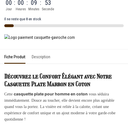
00
:
00
:
09
:
53
Jour
Heures
Minutes
Seconde
Il ne reste que 8 en stock
Fiche Produit
Description
Découvrez le Confort Élégant avec Notre
Casquette Plate Marron en Coton
casquette plate pour homme en coton
Cette
vous séduira
immédiatement. Douce au toucher, elle devient encore plus agréable
quand vous la portez. La visière est reliée à la calotte, créant une
expérience de confort unique et un ajout moderne à votre garde-robe
quotidienne !