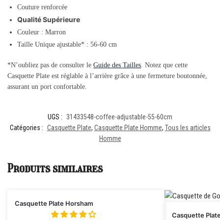
Couture renforcée
Qualité Supérieure
Couleur : Marron
Taille Unique ajustable* : 56-60 cm
*N’oubliez pas de consulter le
Guide des Tailles
. Notez que cette
Casquette Plate est réglable à l’arrière grâce à une fermeture boutonnée,
assurant un port confortable.
UGS :
31433548-coffee-adjustable-55-60cm
Catégories :
Casquette Plate
,
Casquette Plate Homme
,
Tous les articles
Homme
Produits similaires
Casquette Plate Horsham
Casquette Plat