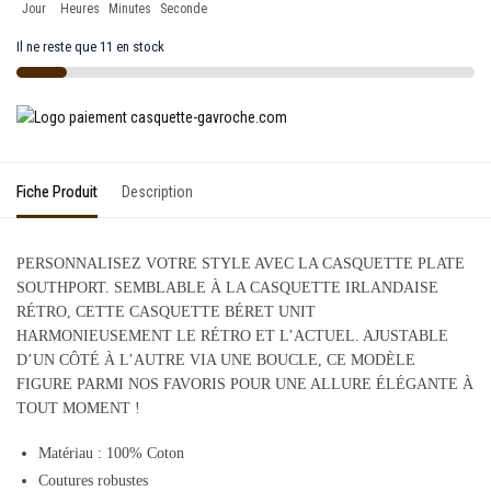
Jour
Heures
Minutes
Seconde
Il ne reste que 11 en stock
Fiche Produit
Description
PERSONNALISEZ VOTRE STYLE AVEC LA CASQUETTE PLATE
SOUTHPORT. SEMBLABLE À LA CASQUETTE IRLANDAISE
RÉTRO, CETTE CASQUETTE BÉRET UNIT
HARMONIEUSEMENT LE RÉTRO ET L’ACTUEL. AJUSTABLE
D’UN CÔTÉ À L’AUTRE VIA UNE BOUCLE, CE MODÈLE
FIGURE PARMI NOS FAVORIS POUR UNE ALLURE ÉLÉGANTE À
TOUT MOMENT !
Matériau : 100% Coton
Coutures robustes