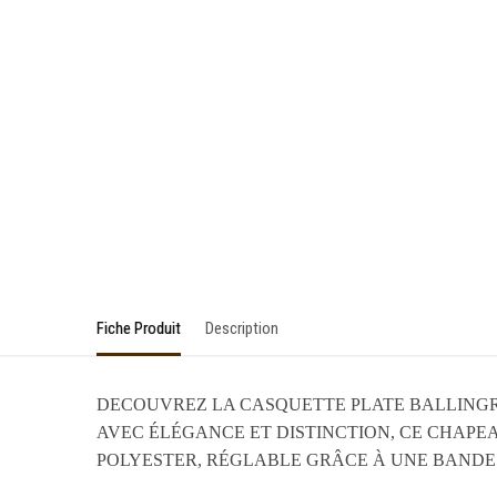
Fiche Produit
Description
DECOUVREZ LA CASQUETTE PLATE BALLINGRY
AVEC ÉLÉGANCE ET DISTINCTION, CE CHAPEA
POLYESTER, RÉGLABLE GRÂCE À UNE BANDE 