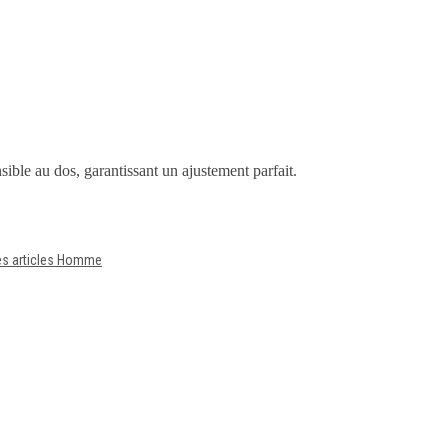
sible au dos, garantissant un ajustement parfait.
es articles Homme