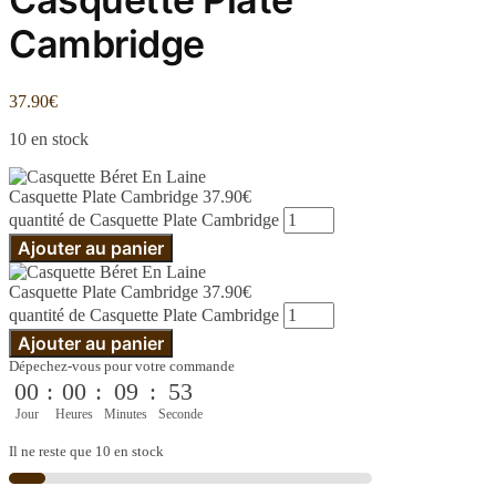
Cambridge
37.90
€
10 en stock
Casquette Plate Cambridge
37.90
€
quantité de Casquette Plate Cambridge
Ajouter au panier
Casquette Plate Cambridge
37.90
€
quantité de Casquette Plate Cambridge
Ajouter au panier
Dépechez-vous pour votre commande
00
:
00
:
09
:
53
Jour
Heures
Minutes
Seconde
Il ne reste que 10 en stock