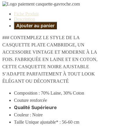
Fiche Produit
Description
Ajouter au panier
### CONTEMPLEZ LE STYLE DE LA
CASQUETTE PLATE CAMBRIDGE, UN
ACCESSOIRE VINTAGE ET MODERNE À LA
FOIS. FABRIQUÉE EN LAINE ET EN COTON,
CETTE CASQUETTE NOIRE AJUSTABLE
S’ADAPTE PARFAITEMENT À TOUT LOOK
ÉLÉGANT OU DÉCONTRACTÉ
Composition : 70% Laine, 30% Coton
Couture renforcée
Qualité Supérieure
Couleur : Noire
Taille Unique ajustable* : 56-60 cm