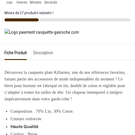
Jour
Heures
Minutes
Seconde
Moins de 27 produits restants !
Fiche Produit
Description
Découvrez la casquette plate Killarney, une de nos références favorites,
faisant partie des accessoires de mode indispensables du moment ! Ce
béret pour homme est fabriqué en lin, doublé de coton et réglable pour
s’adapter à toutes les tailles de tête. Un chapeau intemporel à intégrer
impérativement dans votre garde-robe !
Composition : 70% Lin, 30% Coton
Couture renforcée
Haute Qualité
Couleur : Beige