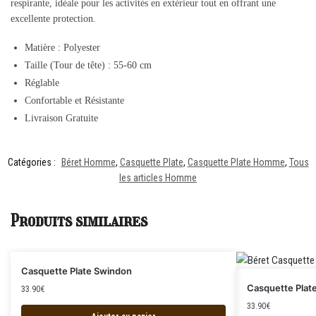
respirante, idéale pour les activités en extérieur tout en offrant une
excellente protection.
Matière : Polyester
Taille (Tour de tête) : 55-60 cm
Réglable
Confortable et Résistante
Livraison Gratuite
Catégories :
Béret Homme
,
Casquette Plate
,
Casquette Plate Homme
,
Tous
les articles Homme
Produits similaires
Casquette Plate Swindon
Casquette Plate
33.90
€
33.90
€