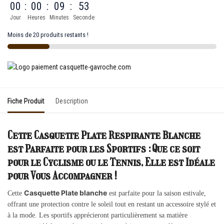
00
:
00
:
09
:
53
Jour
Heures
Minutes
Seconde
Moins de 20 produits restants !
Fiche Produit
Description
Cette Casquette Plate Respirante Blanche
est Parfaite pour les Sportifs : Que ce soit
pour le Cyclisme ou le Tennis, Elle est Idéale
pour Vous Accompagner !
Casquette Plate blanche
Cette
est parfaite pour la saison estivale,
offrant une protection contre le soleil tout en restant un accessoire stylé et
à la mode. Les sportifs apprécieront particulièrement sa matière