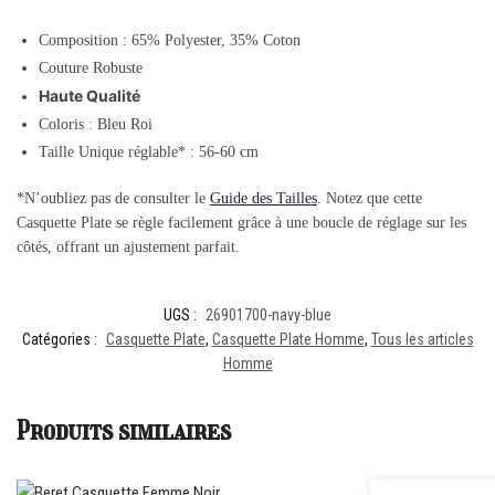
Composition : 65% Polyester, 35% Coton
Couture Robuste
Haute Qualité
Coloris : Bleu Roi
Taille Unique réglable* : 56-60 cm
*N’oubliez pas de consulter le
Guide des Tailles
. Notez que cette
Casquette Plate se règle facilement grâce à une boucle de réglage sur les
côtés, offrant un ajustement parfait.
UGS :
26901700-navy-blue
Catégories :
Casquette Plate
,
Casquette Plate Homme
,
Tous les articles
Homme
Produits similaires