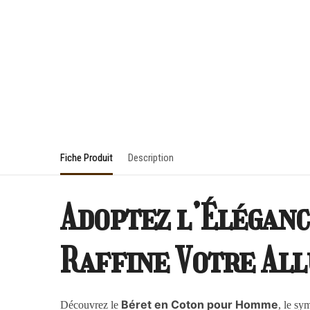
Fiche Produit
Description
Adoptez l’Éléganc
Raffine Votre All
Béret en Coton pour Homme
Découvrez le
, le sy