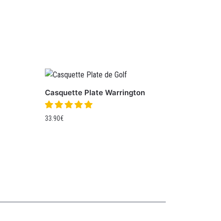
Casquette Plate Warrington
33.90
€