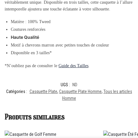
véritablement unique. Disponible en trois tailles, cette casquette à l’allure
intemporelle ajoutera une touche éclatante à votre silhouette.
Matière :
100% Tweed
Coutures renforcées
Haute Qualité
Motif à chevrons marron avec petites touches de couleur
Disponible en 3 tailles*
*N’oubliez pas de consulter le
Guide des Tailles
.
UGS :
ND
Catégories :
Casquette Plate
,
Casquette Plate Homme
,
Tous les articles
Homme
Produits similaires