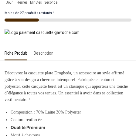
Jour
Heures
Minutes
Seconde
Moins de 27 produits restants !
Fiche Produit
Description
Découvrez la casquette plate Drogheda, un accessoire au style affirmé
grâce à son design à chevrons intemporel. Fabriquée en coton et
polyester, cette casquette béret est un classique qui apportera une touche
d’élégance à toutes vos tenues. Un essentiel à avoir dans sa collection
vestimentaire !
Composition :
70% Laine 30% Polyester
Couture renforcée
Qualité Premium
Motif à chevrons