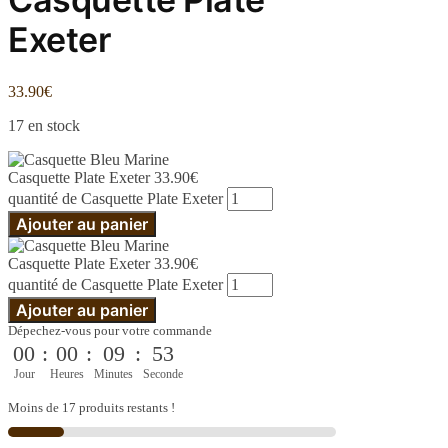
Exeter
33.90
€
17 en stock
Casquette Plate Exeter
33.90
€
quantité de Casquette Plate Exeter
Ajouter au panier
Casquette Plate Exeter
33.90
€
quantité de Casquette Plate Exeter
Ajouter au panier
Dépechez-vous pour votre commande
00
:
00
:
09
:
53
Jour
Heures
Minutes
Seconde
Moins de 17 produits restants !