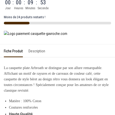
00
:
00
:
09
:
53
Jour
Heures
Minutes
Seconde
Moins de 24 produits restants !
Fiche Produit
Description
La casquette plate Arbroath se distingue par son allure remarquable.
Affichant un motif de rayures et de carreaux de couleur café, cette
casquette de style béret au design rétro vous donnera un look élégant en
toutes circonstances ! Spécialement conçue pour les amateurs de ce style
classique revisité.
Matière :
100%
Coton
Coutures renforcées
Haute Qualité