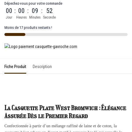
Dépechez-vous pour votre commande
00
:
00
:
09
:
52
Jour
Heures
Minutes
Seconde
Moins de 17 produits restants !
Fiche Produit
Description
La Casquette Plate West Bromwich : Élégance
Assurée Dès le Premier Regard
Confectionnée à partir d’un mélange raffiné de laine et de coton, la