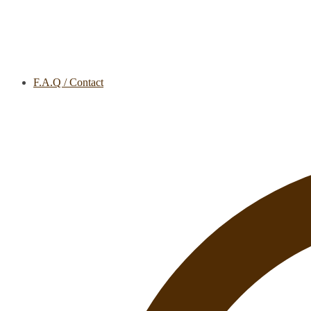
F.A.Q / Contact