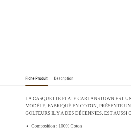
Fiche Produit
Description
LA CASQUETTE PLATE CARLANSTOWN EST UN
MODÈLE, FABRIQUÉ EN COTON, PRÉSENTE UN
GOLFEURS IL Y A DES DÉCENNIES, EST AUSS
Composition :
100% Coton